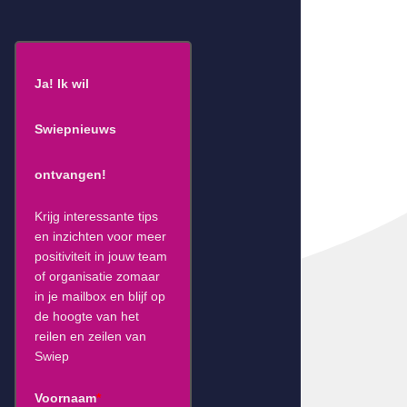
Ja! Ik wil
Swiepnieuws
ontvangen!
Krijg interessante tips
en inzichten voor meer
positiviteit in jouw team
of organisatie zomaar
in je mailbox en blijf op
de hoogte van het
reilen en zeilen van
Swiep
Voornaam
*