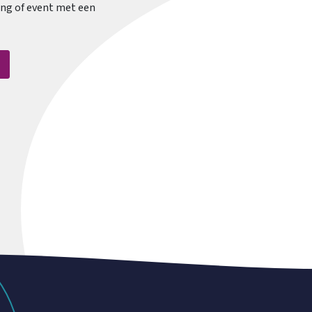
ing of event met een