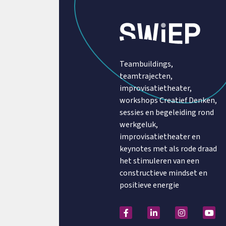
Teambuildings,
teamtrajecten,
improvisatietheater,
workshops Creatief Denken,
sessies en begeleiding rond
werkgeluk,
improvisatietheater en
keynotes met als rode draad
het stimuleren van een
constructieve mindset en
positieve energie