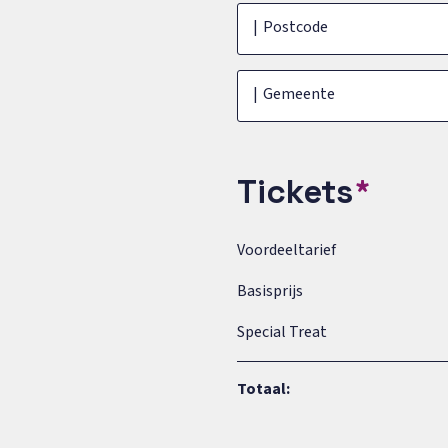
Postcode
Gemeente
Tickets
Voordeeltarief
Basisprijs
Special Treat
Totaal: