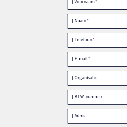
Voornaam
Naam
Telefoon
E-mail
Organisatie
BTW-nummer
Adres