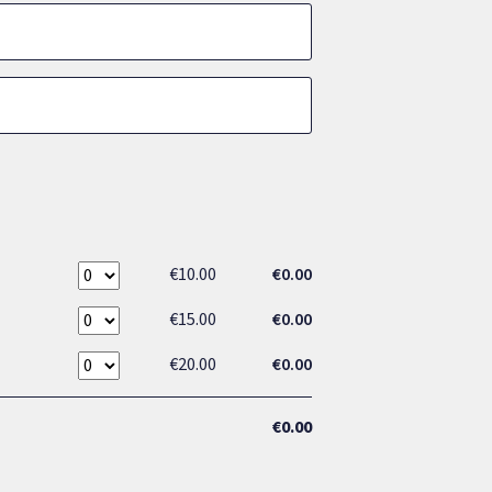
€10.00
€0.00
€15.00
€0.00
€20.00
€0.00
€0.00