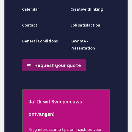
Calendar
Creative thinking
Contact
Job satisfaction
General Conditions
Keynote -
Presentation
Request your quote
Ja! Ik wil Swiepnieuws
ontvangen!
Krijg interessante tips en inzichten voor