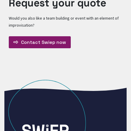
Request your quote
Would you also like a team building or event with an element of
improvisation?
Contact Swiep now