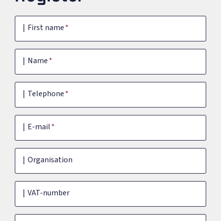
First name
Name
Telephone
E-mail
Organisation
VAT-number