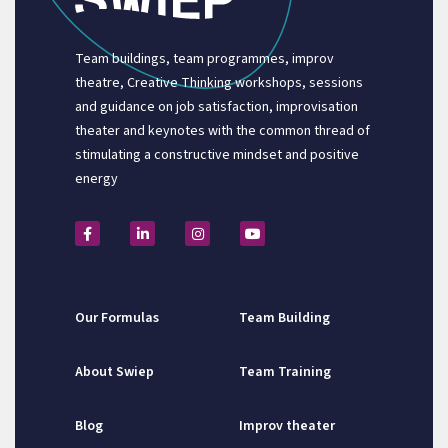
Team buildings, team programmes, improv
theatre, Creative Thinking workshops, sessions
and guidance on job satisfaction, improvisation
theater and keynotes with the common thread of
stimulating a constructive mindset and positive
energy
Our Formulas
Team Building
About Swiep
Team Training
Blog
Improv theater