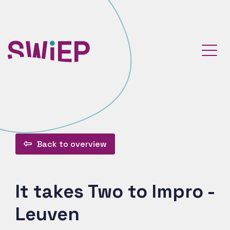
Back to overview
It takes Two to Impro -
Leuven