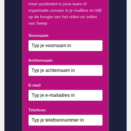
meer positiviteit in jouw team of
organisatie zomaar in je mailbox en blijf
op de hoogte van het reilen en zeilen
van Swiep
Voornaam
*
Achternaam
*
E-mail
*
Telefoon