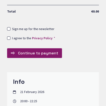
Total
€0.00
Sign me up for the newsletter
I agree to the
Privacy Policy
Continue to payment
Info
21 February 2026
20:00 - 22:25